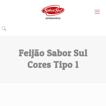
Feijão Sabor Sul
Cores Tipo 1