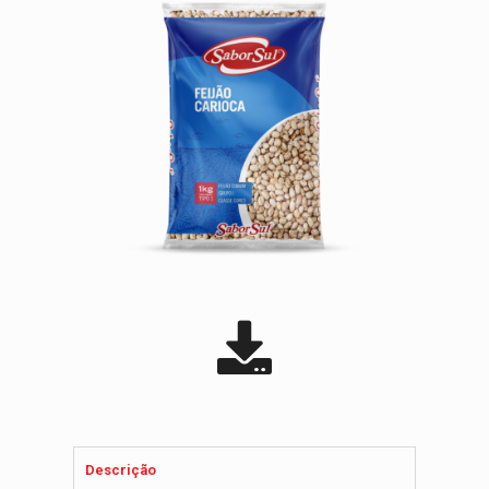
Descrição