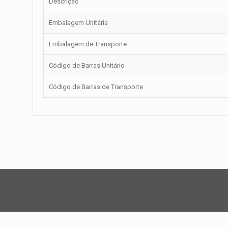
Descrição
Embalagem Unitária
Embalagem de Transporte
Código de Barras Unitário
Código de Barras de Transporte