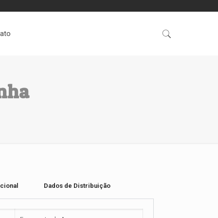
ato
nha
cional
Dados de Distribuição