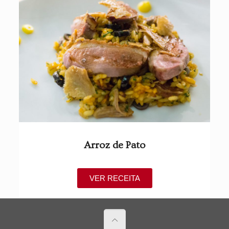
Arroz de Pato
VER RECEITA