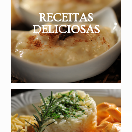
RECEITAS
DELICIOSAS