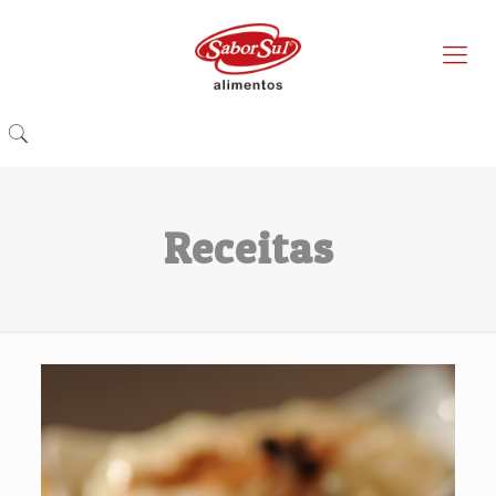
Receitas