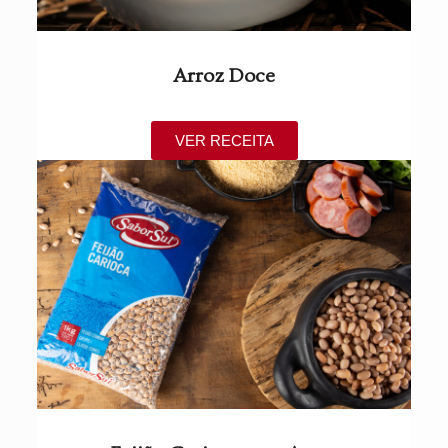
Arroz Doce
VER RECEITA