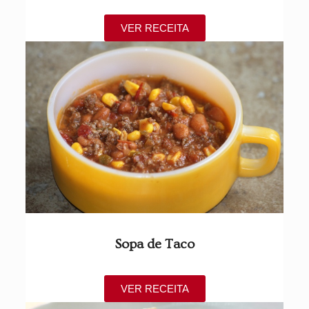
VER RECEITA
Sopa de Taco
VER RECEITA