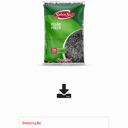
Descrição