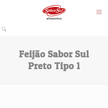
Feijão Sabor Sul
Preto Tipo 1